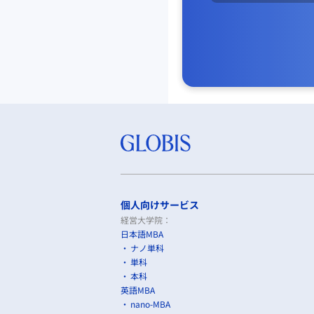
個人向けサービス
経営大学院：
日本語MBA
ナノ単科
単科
本科
英語MBA
nano-MBA