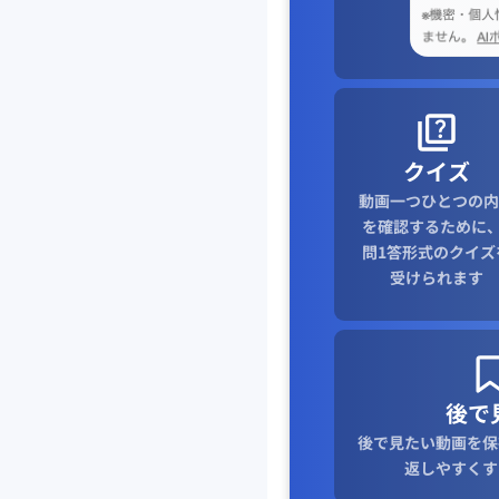
クイズ
動画一つひとつの内
を確認するために、
問1答形式のクイズ
受けられます
後で
後で見たい動画を保
返しやすくす