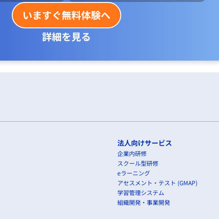
いますぐ無料体験へ
詳細を見る
法人向けサービス
企業内研修
スクール型研修
eラーニング
アセスメント・テスト (GMAP)
学習管理システム
組織開発・事業開発