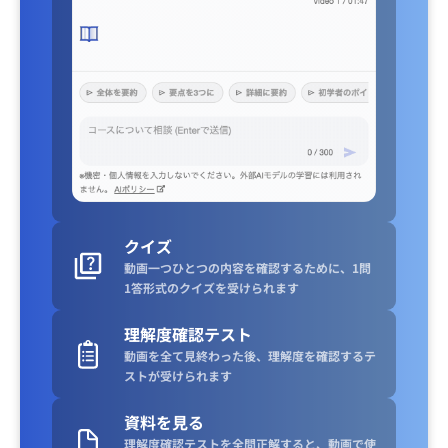
クイズ
動画一つひとつの内容を確認するために、1問
1答形式のクイズを受けられます
理解度確認テスト
動画を全て見終わった後、理解度を確認するテ
ストが受けられます
資料を見る
理解度確認テストを全問正解すると、動画で使