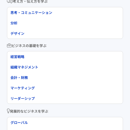
考え方・伝え方を学ぶ
思考・コミュニケーション
分析
デザイン
ビジネスの基礎を学ぶ
経営戦略
組織マネジメント
会計・財務
マーケティング
リーダーシップ
発展的なビジネスを学ぶ
グローバル