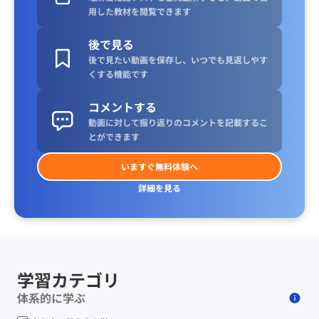
用した教材を閲覧できます
後で見る
後で見たい動画を保存し、いつでも見返しやす
くする機能です
コメントする
動画に対して振り返りのコメントを記載するこ
とができます
いますぐ無料体験へ
詳細を見る
学習カテゴリ
体系的に学ぶ