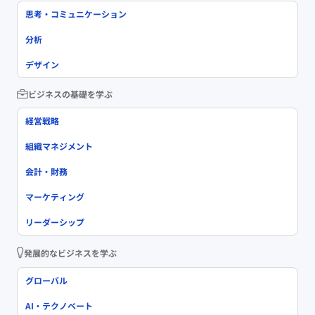
思考・コミュニケーション
分析
デザイン
ビジネスの基礎を学ぶ
経営戦略
組織マネジメント
会計・財務
マーケティング
リーダーシップ
発展的なビジネスを学ぶ
グローバル
AI・テクノベート