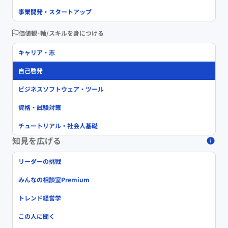
事業開発・スタートアップ
価値観･軸/スキルを身につける
キャリア・志
自己啓発
ビジネスソフトウェア・ツール
資格・試験対策
チュートリアル・社会人基礎
知見を広げる
リーダーの挑戦
みんなの相談室Premium
トレンド経営学
この人に聞く