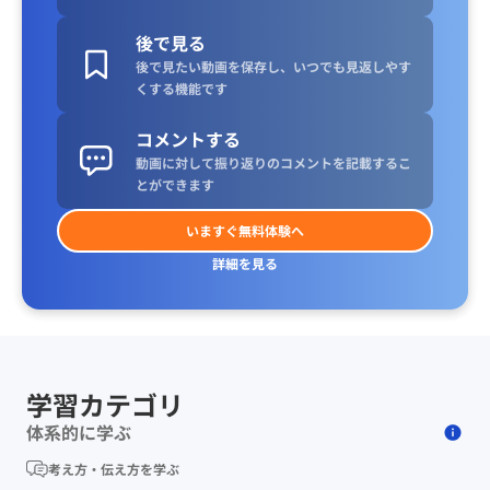
後で見る
後で見たい動画を保存し、いつでも見返しやす
くする機能です
コメントする
動画に対して振り返りのコメントを記載するこ
とができます
いますぐ無料体験へ
詳細を見る
学習カテゴリ
体系的に学ぶ
考え方・伝え方を学ぶ