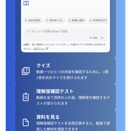
クイズ
動画一つひとつの内容を確認するために、1問
1答形式のクイズを受けられます
理解度確認テスト
動画を全て見終わった後、理解度を確認するテ
ストが受けられます
資料を見る
理解度確認テストを全問正解すると、動画で使
用した教材を閲覧できます