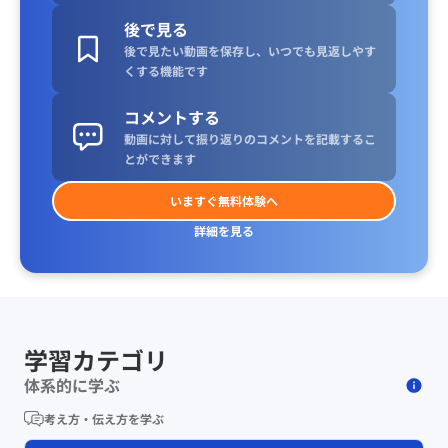
後で見る
後で見たい動画を保存し、いつでも見返しやす
くする機能です
コメントする
動画に対して振り返りのコメントを記載するこ
とができます
いますぐ無料体験へ
詳細を見る
学習カテゴリ
体系的に学ぶ
考え方・伝え方を学ぶ