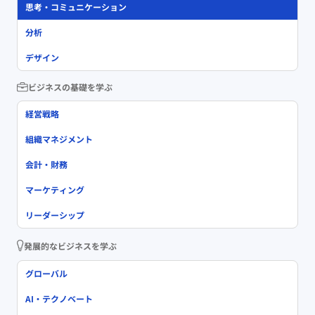
思考・コミュニケーション
分析
デザイン
ビジネスの基礎を学ぶ
経営戦略
組織マネジメント
会計・財務
マーケティング
リーダーシップ
発展的なビジネスを学ぶ
グローバル
AI・テクノベート