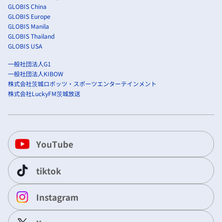
GLOBIS China
GLOBIS Europe
GLOBIS Manila
GLOBIS Thailand
GLOBIS USA
一般社団法人G1
一般社団法人KIBOW
株式会社茨城ロボッツ・スポーツエンターテインメント
株式会社LuckyFM茨城放送
YouTube
tiktok
Instagram