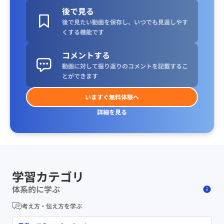
後で見る
後で見たい動画を保存し、いつでも見返しやす
くする機能です
コメントする
動画に対して振り返りのコメントを記載するこ
とができます
いますぐ無料体験へ
詳細を見る
学習カテゴリ
体系的に学ぶ
考え方・伝え方を学ぶ