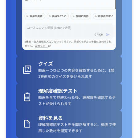
クイズ
動画一つひとつの内容を確認するために、1問
1答形式のクイズを受けられます
理解度確認テスト
動画を全て見終わった後、理解度を確認するテ
ストが受けられます
資料を見る
理解度確認テストを全問正解すると、動画で使
用した教材を閲覧できます