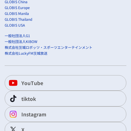
GLOBIS China
GLOBIS Europe
GLOBIS Manila
GLOBIS Thailand
GLOBIS USA
一般社団法人G1
一般社団法人KIBOW
株式会社茨城ロボッツ・スポーツエンターテインメント
株式会社LuckyFM茨城放送
YouTube
tiktok
Instagram
X