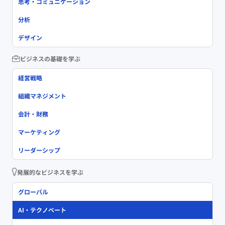
思考・コミュニケーション
分析
デザイン
ビジネスの基礎を学ぶ
経営戦略
組織マネジメント
会計・財務
マーケティング
リーダーシップ
発展的なビジネスを学ぶ
グローバル
AI・テクノベート