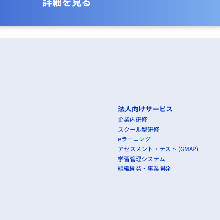
詳細を見る
法人向けサービス
企業内研修
スクール型研修
eラーニング
アセスメント・テスト (GMAP)
学習管理システム
組織開発・事業開発