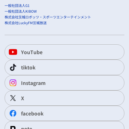
一般社団法人G1
一般社団法人KIBOW
株式会社茨城ロボッツ・スポーツエンターテインメント
株式会社LuckyFM茨城放送
YouTube
tiktok
Instagram
X
facebook
note