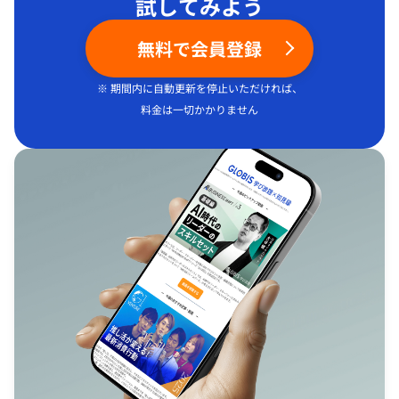
試してみよう
無料で会員登録
※ 期間内に自動更新を停止いただければ、
料金は一切かかりません