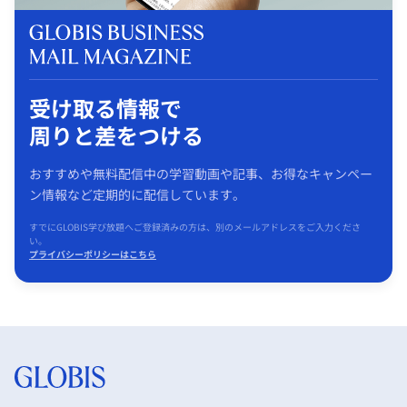
受け取る情報で
周りと差をつける
おすすめや無料配信中の学習動画や記事、お得なキャンペー
ン情報など定期的に配信しています。
すでにGLOBIS学び放題へご登録済みの方は、別のメールアドレスをご入力くださ
い。
プライバシーポリシーはこちら