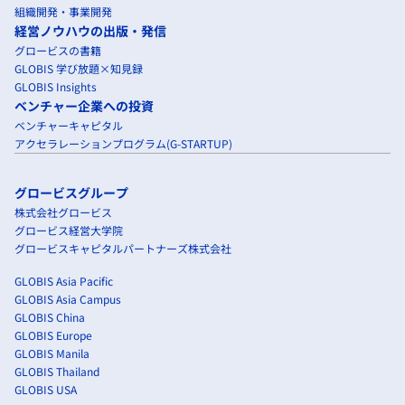
組織開発・事業開発
経営ノウハウの出版・発信
グロービスの書籍
GLOBIS 学び放題×知見録
GLOBIS Insights
ベンチャー企業への投資
ベンチャーキャピタル
アクセラレーションプログラム(G-STARTUP)
グロービスグループ
株式会社グロービス
グロービス経営大学院
グロービスキャピタルパートナーズ株式会社
GLOBIS Asia Pacific
GLOBIS Asia Campus
GLOBIS China
GLOBIS Europe
GLOBIS Manila
GLOBIS Thailand
GLOBIS USA