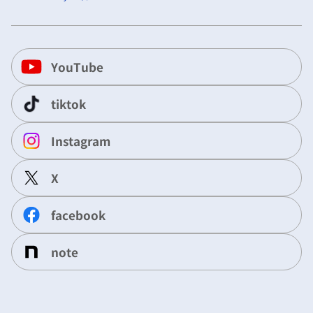
YouTube
tiktok
Instagram
X
facebook
note