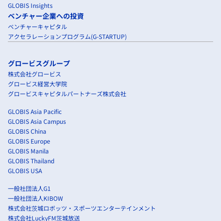
GLOBIS Insights
ベンチャー企業への投資
ベンチャーキャピタル
アクセラレーションプログラム(G-STARTUP)
グロービスグループ
株式会社グロービス
グロービス経営大学院
グロービスキャピタルパートナーズ株式会社
GLOBIS Asia Pacific
GLOBIS Asia Campus
GLOBIS China
GLOBIS Europe
GLOBIS Manila
GLOBIS Thailand
GLOBIS USA
一般社団法人G1
一般社団法人KIBOW
株式会社茨城ロボッツ・スポーツエンターテインメント
株式会社LuckyFM茨城放送