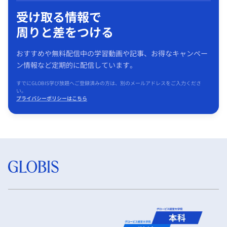
受け取る情報で
周りと差をつける
おすすめや無料配信中の学習動画や記事、お得なキャンペー
ン情報など定期的に配信しています。
すでにGLOBIS学び放題へご登録済みの方は、別のメールアドレスをご入力くださ
い。
プライバシーポリシーはこちら