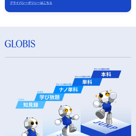
プライバシーポリシーはこちら