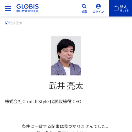
武井 亮太
武井 亮太
株式会社Crunch Style 代表取締役 CEO
条件に一致する記事は見つかりませんでした。