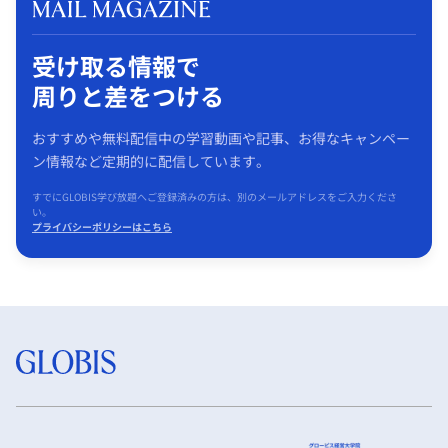
受け取る情報で
周りと差をつける
おすすめや無料配信中の学習動画や記事、お得なキャンペー
ン情報など定期的に配信しています。
すでにGLOBIS学び放題へご登録済みの方は、別のメールアドレスをご入力くださ
い。
プライバシーポリシーはこちら