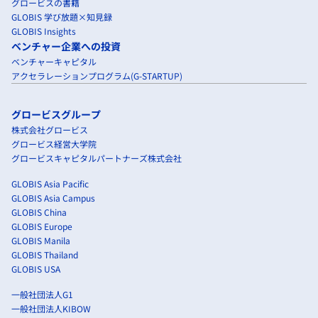
グロービスの書籍
GLOBIS 学び放題×知見録
GLOBIS Insights
ベンチャー企業への投資
ベンチャーキャピタル
アクセラレーションプログラム(G-STARTUP)
グロービスグループ
株式会社グロービス
グロービス経営大学院
グロービスキャピタルパートナーズ株式会社
GLOBIS Asia Pacific
GLOBIS Asia Campus
GLOBIS China
GLOBIS Europe
GLOBIS Manila
GLOBIS Thailand
GLOBIS USA
一般社団法人G1
一般社団法人KIBOW