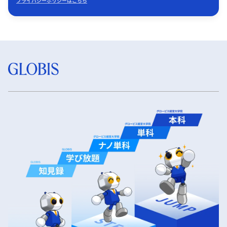
プライバシーポリシーはこちら