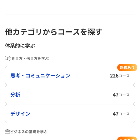
他カテゴリからコースを探す
体系的に学ぶ
考え方・伝え方を学ぶ
新着あり
思考・コミュニケーション
226
コース
分析
47
コース
デザイン
47
コース
ビジネスの基礎を学ぶ