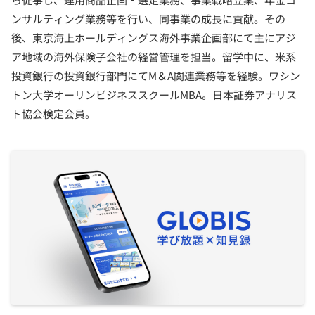
ンサルティング業務等を行い、同事業の成長に貢献。その
後、東京海上ホールディングス海外事業企画部にて主にアジ
ア地域の海外保険子会社の経営管理を担当。留学中に、米系
投資銀行の投資銀行部門にてM＆A関連業務等を経験。ワシン
トン大学オーリンビジネススクールMBA。日本証券アナリス
ト協会検定会員。