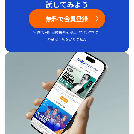
試してみよう
無料で会員登録
※ 期間内に自動更新を停止いただければ、
料金は一切かかりません