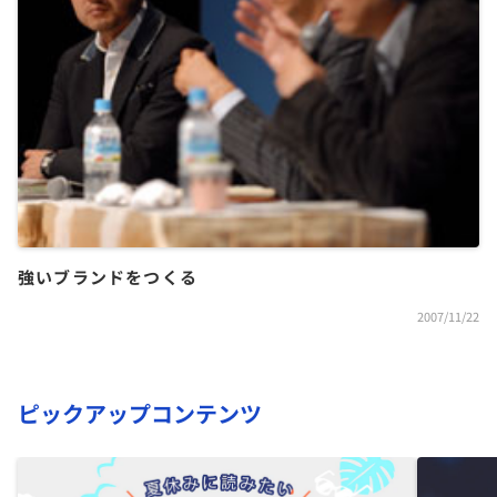
強いブランドをつくる
2007/11/22
ピックアップコンテンツ