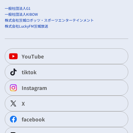
一般社団法人G1
一般社団法人KIBOW
株式会社茨城ロボッツ・スポーツエンターテインメント
株式会社LuckyFM茨城放送
YouTube
tiktok
Instagram
X
facebook