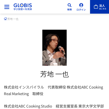
芳地 一也
芳地 一也
株式会社インスパイラル 代表取締役 株式会社ABC Cooking
Real Marketing 取締役
株式会社ABC Cooking Studio 経営支援室長 東京大学文学部