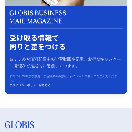
受け取る情報で
周りと差をつける
おすすめや無料配信中の学習動画や記事、お得なキャンペー
ン情報など定期的に配信しています。
すでにGLOBIS学び放題へご登録済みの方は、別のメールアドレスをご入力くださ
い。
プライバシーポリシーはこちら