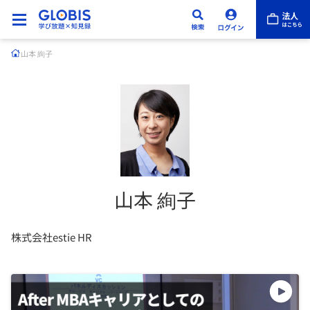
山本 絢子
山本 絢子
株式会社estie HR