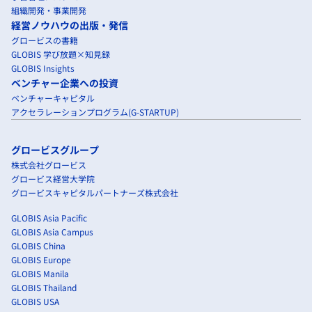
組織開発・事業開発
経営ノウハウの出版・発信
グロービスの書籍
GLOBIS 学び放題×知見録
GLOBIS Insights
ベンチャー企業への投資
ベンチャーキャピタル
アクセラレーションプログラム(G-STARTUP)
グロービスグループ
株式会社グロービス
グロービス経営大学院
グロービスキャピタルパートナーズ株式会社
GLOBIS Asia Pacific
GLOBIS Asia Campus
GLOBIS China
GLOBIS Europe
GLOBIS Manila
GLOBIS Thailand
GLOBIS USA