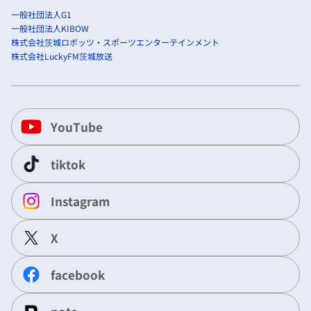
一般社団法人G1
一般社団法人KIBOW
株式会社茨城ロボッツ・スポーツエンターテインメント
株式会社LuckyFM茨城放送
YouTube
tiktok
Instagram
X
facebook