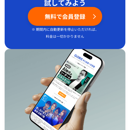
試してみよう
無料で会員登録
※ 期間内に自動更新を停止いただければ、
料金は一切かかりません