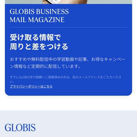
受け取る情報で
周りと差をつける
おすすめや無料配信中の学習動画や記事、お得なキャンペー
ン情報など定期的に配信しています。
すでにGLOBIS学び放題へご登録済みの方は、別のメールアドレスをご入力くださ
い。
プライバシーポリシーはこちら