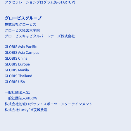
アクセラレーションプログラム(G-STARTUP)
グロービスグループ
株式会社グロービス
グロービス経営大学院
グロービスキャピタルパートナーズ株式会社
GLOBIS Asia Pacific
GLOBIS Asia Campus
GLOBIS China
GLOBIS Europe
GLOBIS Manila
GLOBIS Thailand
GLOBIS USA
一般社団法人G1
一般社団法人KIBOW
株式会社茨城ロボッツ・スポーツエンターテインメント
株式会社LuckyFM茨城放送