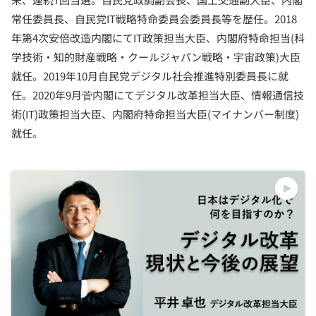
常任委員長、自民党IT戦略特命委員会委員長等を歴任。2018
年第4次安倍改造内閣にてIT政策担当大臣、内閣府特命担当(科
学技術・知的財産戦略・クールジャパン戦略・宇宙政策)大臣
就任。2019年10月自民党デジタル社会推進特別委員長に就
任。2020年9月菅内閣にてデジタル改革担当大臣、情報通信技
術(IT)政策担当大臣、内閣府特命担当大臣(マイナンバー制度)
就任。