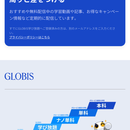
おすすめや無料配信中の学習動画や記事、お得なキャンペー
ン情報など定期的に配信しています。
すでにGLOBIS学び放題へご登録済みの方は、別のメールアドレスをご入力くださ
い。
プライバシーポリシーはこちら