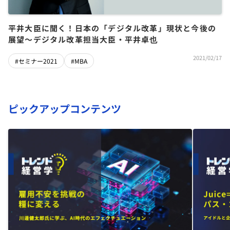
平井大臣に聞く！日本の「デジタル改革」現状と今後の
展望～デジタル改革担当大臣・平井卓也
2021/02/17
#セミナー2021
#MBA
ピックアップコンテンツ