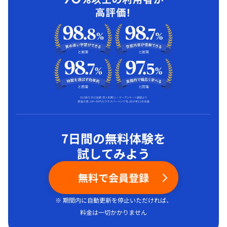
7日間の無料体験を
試してみよう
無料で会員登録
※ 期間内に自動更新を停止いただければ、
料金は一切かかりません