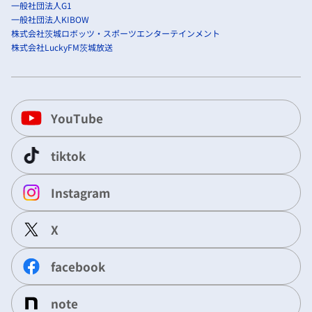
一般社団法人G1
一般社団法人KIBOW
株式会社茨城ロボッツ・スポーツエンターテインメント
株式会社LuckyFM茨城放送
YouTube
tiktok
Instagram
X
facebook
note