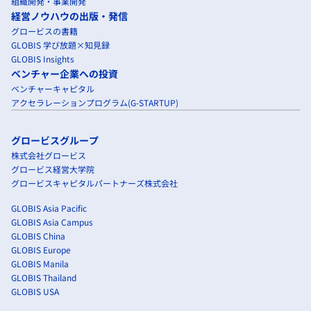
組織開発・事業開発
経営ノウハウの出版・発信
グロービスの書籍
GLOBIS 学び放題×知見録
GLOBIS Insights
ベンチャー企業への投資
ベンチャーキャピタル
アクセラレーションプログラム(G-STARTUP)
グロービスグループ
株式会社グロービス
グロービス経営大学院
グロービスキャピタルパートナーズ株式会社
GLOBIS Asia Pacific
GLOBIS Asia Campus
GLOBIS China
GLOBIS Europe
GLOBIS Manila
GLOBIS Thailand
GLOBIS USA