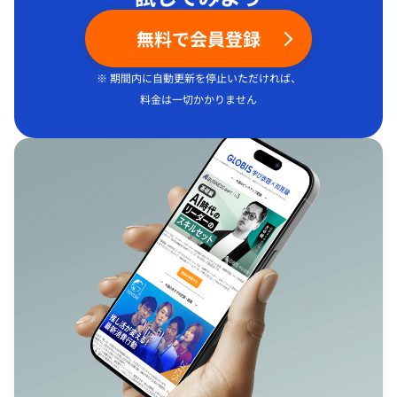
無料で会員登録
※ 期間内に自動更新を停止いただければ、
料金は一切かかりません