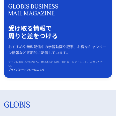
受け取る情報で
周りと差をつける
おすすめや無料配信中の学習動画や記事、お得なキャンペー
ン情報など定期的に配信しています。
すでにGLOBIS学び放題へご登録済みの方は、別のメールアドレスをご入力くださ
い。
プライバシーポリシーはこちら