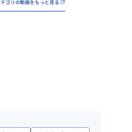
カテゴリの動画をもっと見る