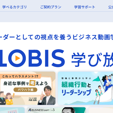
学べるカテゴリ
ご契約プラン
学習サポート
公
ーダーとしての視点を養うビジネス動画