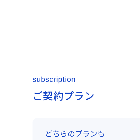
subscription
ご契約プラン
どちらのプランも