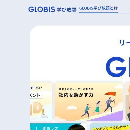
GLOBIS学び放題とは
リ