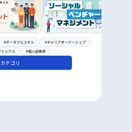
#ポータブルスキル
#キャリアオーナーシップ
デトックス
#個人起業家
るカテゴリ