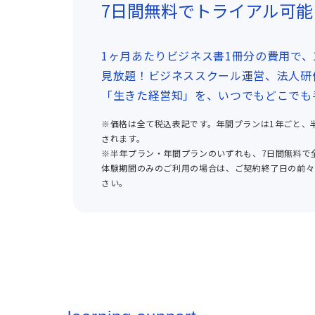
7日間無料でトライアル可能
1ヶ月あたりビジネス書1冊分の費用で、1
見放題！ビジネススクール運営、法人研
「生きた経営知」を、いつでもどこでも
※価格は全て税込表記です。年間プランは1年ごと、
されます。
※半年プラン・年間プランのいずれも、7日間無料で
体験期間のみのご利用の場合は、ご契約終了日の前々
さい。