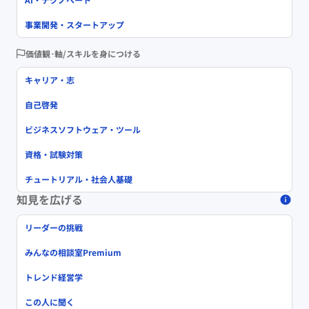
事業開発・スタートアップ
価値観･軸/スキルを身につける
キャリア・志
自己啓発
ビジネスソフトウェア・ツール
資格・試験対策
チュートリアル・社会人基礎
知見を広げる
リーダーの挑戦
みんなの相談室Premium
トレンド経営学
この人に聞く