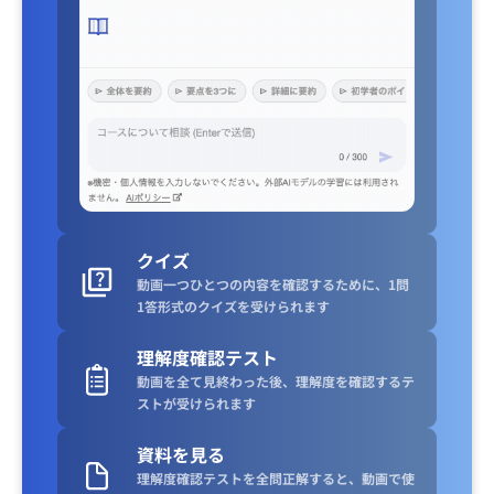
クイズ
動画一つひとつの内容を確認するために、1問
1答形式のクイズを受けられます
理解度確認テスト
動画を全て見終わった後、理解度を確認するテ
ストが受けられます
資料を見る
理解度確認テストを全問正解すると、動画で使