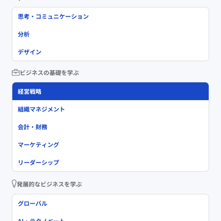
思考・コミュニケーション
分析
デザイン
ビジネスの基礎を学ぶ
経営戦略
組織マネジメント
会計・財務
マーケティング
リーダーシップ
発展的なビジネスを学ぶ
グローバル
AI・テクノベート