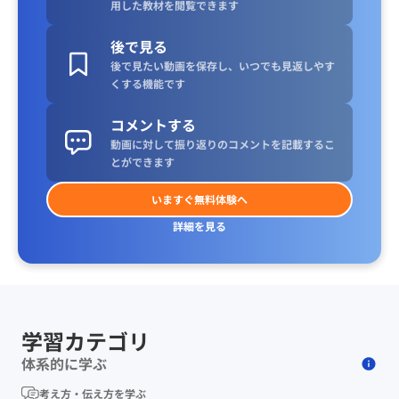
用した教材を閲覧できます
後で見る
後で見たい動画を保存し、いつでも見返しやす
くする機能です
コメントする
動画に対して振り返りのコメントを記載するこ
とができます
いますぐ無料体験へ
詳細を見る
学習カテゴリ
体系的に学ぶ
考え方・伝え方を学ぶ