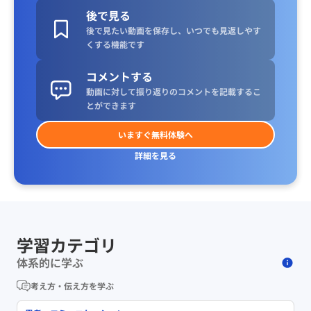
後で見る
後で見たい動画を保存し、いつでも見返しやす
くする機能です
コメントする
動画に対して振り返りのコメントを記載するこ
とができます
いますぐ無料体験へ
詳細を見る
学習カテゴリ
体系的に学ぶ
考え方・伝え方を学ぶ