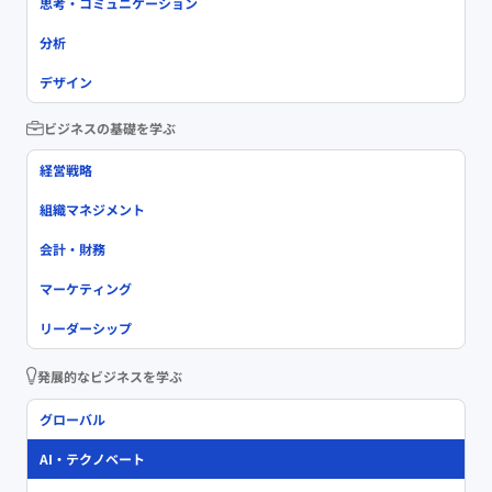
思考・コミュニケーション
分析
デザイン
ビジネスの基礎を学ぶ
経営戦略
組織マネジメント
会計・財務
マーケティング
リーダーシップ
発展的なビジネスを学ぶ
グローバル
AI・テクノベート