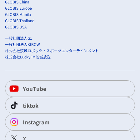
GLOBIS China
GLOBIS Europe
GLOBIS Manila
GLOBIS Thailand
GLOBIS USA
一般社団法人G1
一般社団法人KIBOW
株式会社茨城ロボッツ・スポーツエンターテインメント
株式会社LuckyFM茨城放送
YouTube
tiktok
Instagram
X