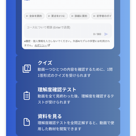
クイズ
動画一つひとつの内容を確認するために、1問
1答形式のクイズを受けられます
理解度確認テスト
動画を全て見終わった後、理解度を確認するテ
ストが受けられます
資料を見る
理解度確認テストを全問正解すると、動画で使
用した教材を閲覧できます