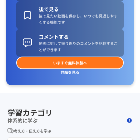
後で見る
後で見たい動画を保存し、いつでも見返しやす
くする機能です
コメントする
動画に対して振り返りのコメントを記載するこ
とができます
いますぐ無料体験へ
詳細を見る
学習カテゴリ
体系的に学ぶ
考え方・伝え方を学ぶ