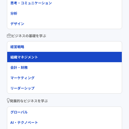
思考・コミュニケーション
分析
デザイン
ビジネスの基礎を学ぶ
経営戦略
組織マネジメント
会計・財務
マーケティング
リーダーシップ
発展的なビジネスを学ぶ
グローバル
AI・テクノベート