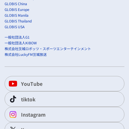
GLOBIS China
GLOBIS Europe
GLOBIS Manila
GLOBIS Thailand
GLOBIS USA
一般社団法人G1
一般社団法人KIBOW
株式会社茨城ロボッツ・スポーツエンターテインメント
株式会社LuckyFM茨城放送
YouTube
tiktok
Instagram